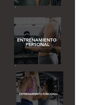
ENTRENAMIENTO
PERSONAL
ENTRENAMIENTO FUNCIONAL