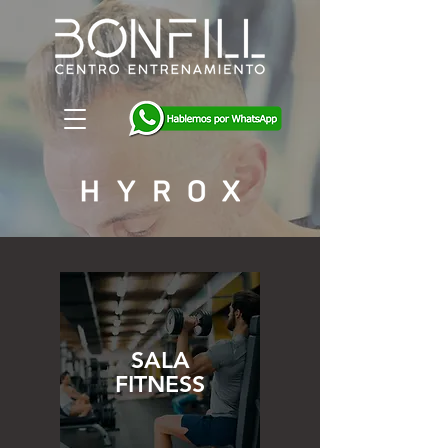
SALA
FITNESS